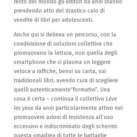
resto del mondo gli editori da anni stanno
prendendo atto del drastico calo di
vendite di libri per adolescenti.
Anche qui si delinea un percorso, con la
condivisione di soluzioni collettive che
promuovano la lettura, non quella degli
smartphone che ci plasma un leggere
veloce a raffiche, bensì su carta, sui
tradizionali libri, avendo cura di scegliere
quelli autenticamente“formativi”. Una
cosa è certa – continua il collettivo
Lève
les yeux
da anni particolarmente attivo nel
promuovere azioni di resistenza all’uso
eccessivo e indiscriminato degli schermi:
questa «madre» di tutte le battaglie