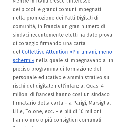
Mentre in Italia cresce l’interesse
dei piccoli e grandi comuni impegnati
nella promozione dei Patti Digitali di
comunità, in Francia un gran numero di
sindaci recentemente eletti ha dato prova
di coraggio firmando una carta
del
Collettive Attention «Più umani, meno
schermi»
nella quale si impegnavano a un
preciso programma di formazione del
personale educativo e amministrativo sui
rischi del digitale nell’infanzia. Quasi 4
milioni di francesi hanno così un sindaco
firmatario della carta – a Parigi, Marsiglia,
Lille, Tolone, ecc. – e più di 10 milioni
hanno uno o più consiglieri comunali