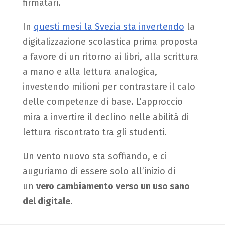
firmatari.
In
questi mesi la Svezia sta invertendo
la
digitalizzazione scolastica prima proposta
a favore di un ritorno ai libri, alla scrittura
a mano e alla lettura analogica,
investendo milioni per contrastare il calo
delle competenze di base. L’approccio
mira a invertire il declino nelle abilità di
lettura riscontrato tra gli studenti.
Un vento nuovo sta soffiando, e ci
auguriamo di essere solo all’inizio di
un
vero cambiamento verso un uso sano
del digitale
.