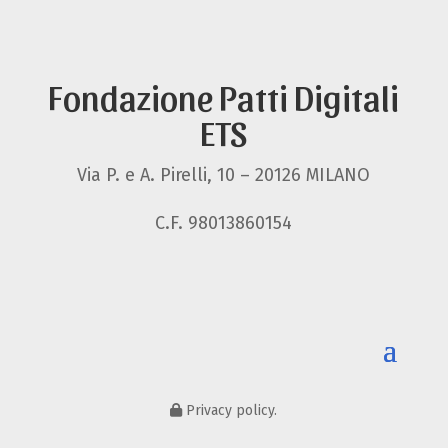
Fondazione Patti Digitali
ETS
Via P. e A. Pirelli, 10 – 20126 MILANO
C.F. 98013860154
Privacy policy.