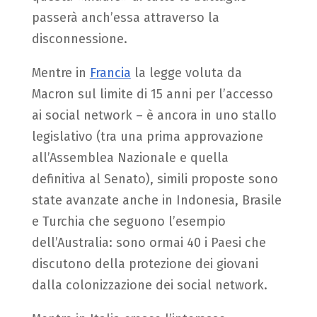
passerà anch’essa attraverso la
disconnessione.
Mentre in
Francia
la legge voluta da
Macron sul limite di 15 anni per l’accesso
ai social network – è ancora in uno stallo
legislativo (tra una prima approvazione
all’Assemblea Nazionale e quella
definitiva al Senato), simili proposte sono
state avanzate anche in Indonesia, Brasile
e Turchia che seguono l’esempio
dell’Australia: sono ormai 40 i Paesi che
discutono della protezione dei giovani
dalla colonizzazione dei social network.