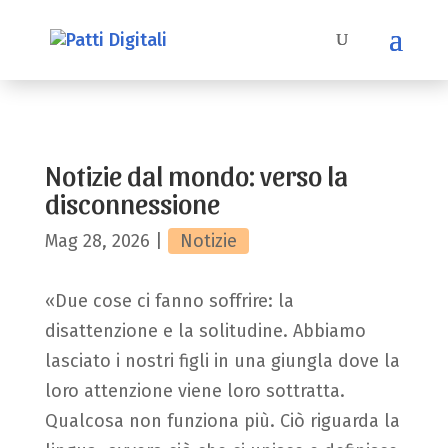
Notizie dal mondo: verso la
disconnessione
Mag 28, 2026
|
Notizie
«Due cose ci fanno soffrire: la
disattenzione e la solitudine. Abbiamo
lasciato i nostri figli in una giungla dove la
loro attenzione viene loro sottratta.
Qualcosa non funziona più. Ciò riguarda la