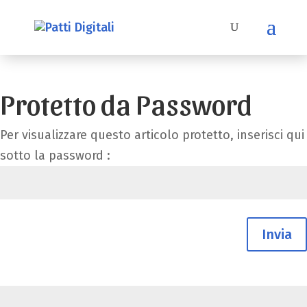
Protetto da Password
Per visualizzare questo articolo protetto, inserisci qui
sotto la password :
Invia