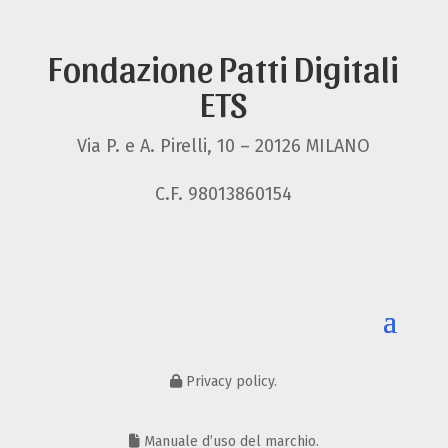
Fondazione Patti Digitali
ETS
Via P. e A. Pirelli, 10 – 20126 MILANO
C.F. 98013860154
Privacy policy.
Manuale d’uso del marchio.